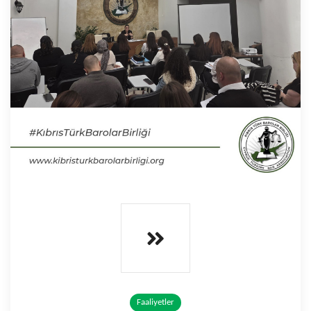
Faaliyetler