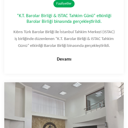
Faaliyetler
“K.T. Barolar Birliği & ISTAC Tahkim Günü” etkinliği
Barolar Birliği binasında gerçekleştirildi.
Kıbrıs Türk Barolar Birliği ile İstanbul Tahkim Merkezi (ISTAC)
iş birliğinde düzenlenen “K.T. Barolar Birliği & ISTAC Tahkim
Günü” etkinliği Barolar Birliği binasında gerçekleştirildi.
Devamı