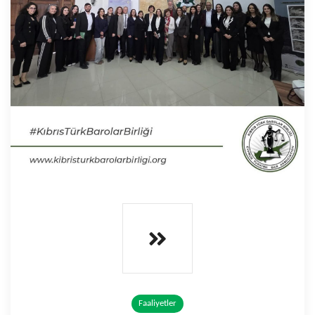
Faaliyetler