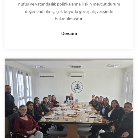
nüfus ve vatandaşlık politikalarına ilişkin mevcut durum
değerlendirilmiş, çok boyutlu görüş alışverişinde
bulunulmuştur.
Devamı