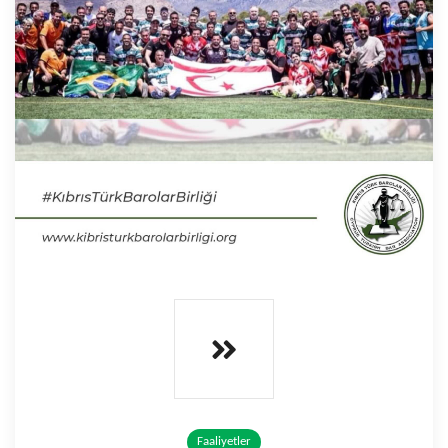
Faaliyetler