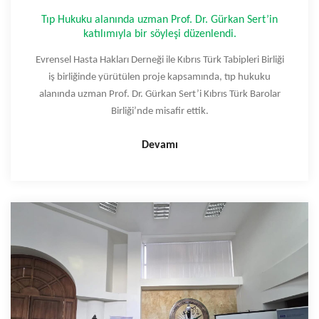
Tıp Hukuku alanında uzman Prof. Dr. Gürkan Sert’in
katılımıyla bir söyleşi düzenlendi.
Evrensel Hasta Hakları Derneği ile Kıbrıs Türk Tabipleri Birliği
iş birliğinde yürütülen proje kapsamında, tıp hukuku
alanında uzman Prof. Dr. Gürkan Sert’i Kıbrıs Türk Barolar
Birliği’nde misafir ettik.
Devamı