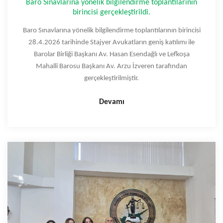
Baro Sınavlarına yönelik bilgilendirme toplantılarının
birincisi gerçekleştirildi.
Baro Sınavlarına yönelik bilgilendirme toplantılarının birincisi
28.4.2026 tarihinde Stajyer Avukatların geniş katılımı ile
Barolar Birliği Başkanı Av. Hasan Esendağlı ve Lefkoşa
Mahalli Barosu Başkanı Av. Arzu İzveren tarafından
gerçekleştirilmiştir.
Devamı