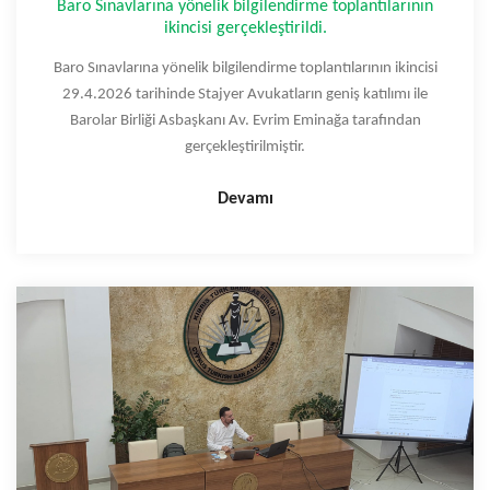
Baro Sınavlarına yönelik bilgilendirme toplantılarının
ikincisi gerçekleştirildi.
Baro Sınavlarına yönelik bilgilendirme toplantılarının ikincisi
29.4.2026 tarihinde Stajyer Avukatların geniş katılımı ile
Barolar Birliği Asbaşkanı Av. Evrim Eminağa tarafından
gerçekleştirilmiştir.
Devamı