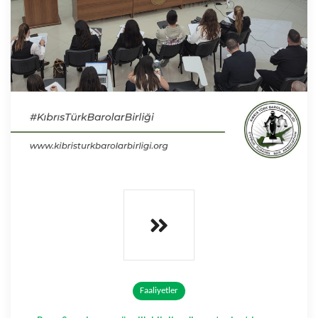
Faaliyetler