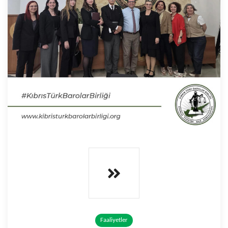
Faaliyetler