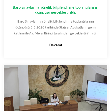
Baro Sınavlarına yönelik bilgilendirme toplantılarının
üçüncüsü gerçekleştirildi.
Baro Sınavlarına yönelik bilgilendirme toplantılarının
üçüncüsü 5.5.2026 tarihinde Stajyer Avukatların geniş
katılımı ile Av. Meral Birinci tarafından gerçekleştirilmiştir.
Devamı