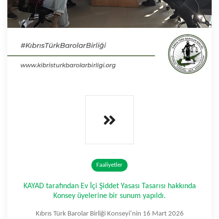
Faaliyetler
KAYAD tarafından Ev İçi Şiddet Yasası Tasarısı hakkında
Konsey üyelerine bir sunum yapıldı.
Kıbrıs Türk Barolar Birliği Konseyi’nin 16 Mart 2026