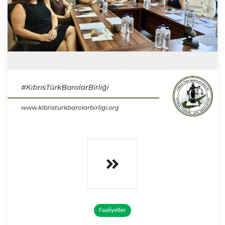
Faaliyetler