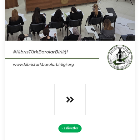
Faaliyetler