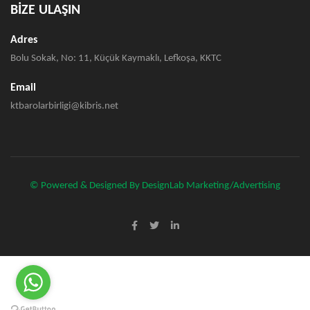
BİZE ULAŞIN
Adres
Bolu Sokak, No: 11, Küçük Kaymaklı, Lefkoşa, KKTC
Email
ktbarolarbirligi@kibris.net
© Powered & Designed By DesignLab Marketing/Advertising