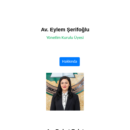
Av. Eylem Şerifoğlu
Yönetim Kurulu Üyesi
Hakkında