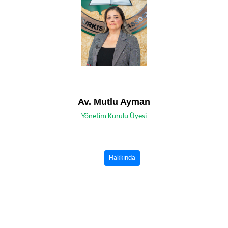
Av. Mutlu Ayman
Yönetim Kurulu Üyesi
Hakkında