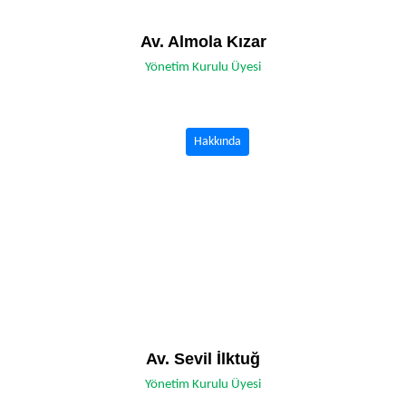
Av. Almola Kızar
Yönetim Kurulu Üyesi
Hakkında
Av. Sevil İlktuğ
Yönetim Kurulu Üyesi