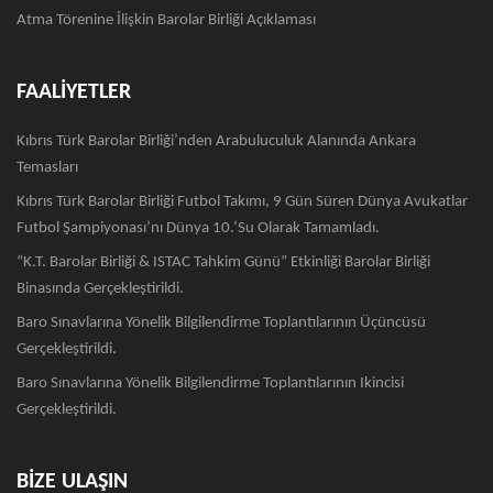
Atma Törenine İlişkin Barolar Birliği Açıklaması
FAALİYETLER
Kıbrıs Türk Barolar Birliği’nden Arabuluculuk Alanında Ankara
Temasları
Kıbrıs Türk Barolar Birliği Futbol Takımı, 9 Gün Süren Dünya Avukatlar
Futbol Şampiyonası’nı Dünya 10.’su Olarak Tamamladı.
“K.T. Barolar Birliği & ISTAC Tahkim Günü” Etkinliği Barolar Birliği
Binasında Gerçekleştirildi.
Baro Sınavlarına Yönelik Bilgilendirme Toplantılarının Üçüncüsü
Gerçekleştirildi.
Baro Sınavlarına Yönelik Bilgilendirme Toplantılarının Ikincisi
Gerçekleştirildi.
BİZE ULAŞIN