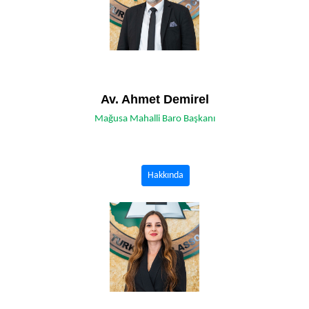
Av. Ahmet Demirel
Mağusa Mahalli Baro Başkanı
Hakkında